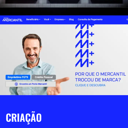
CRIAÇÃO