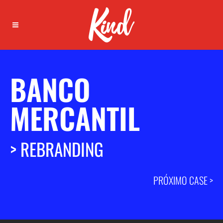
BANCO
MERCANTIL
> REBRANDING
PRÓXIMO CASE >