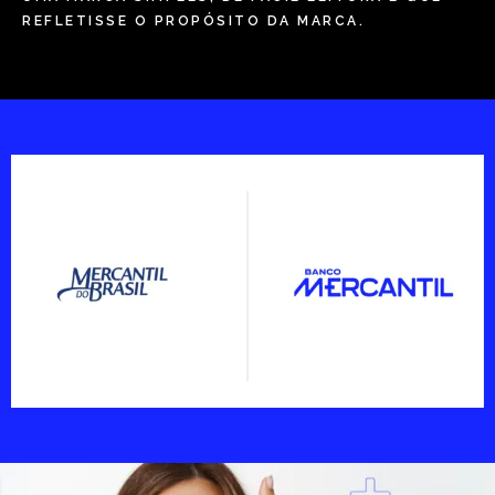
REFLETISSE O PROPÓSITO DA MARCA.