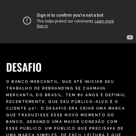
DESAFIO
O BANCO MERCANTIL, QUE ATÉ INICIAR SEU
TRABALHO DE REBRANDING SE CHAMAVA
MERCANTIL DO BRASIL, TEM 80 ANOS E DEFINIU,
RECENTEMENTE, QUE SEU PÚBLICO-ALVO É O
CLIENTE 50+. O DESAFIO ERA CRIAR UMA MARCA
QUE TRADUZISSE ESSE NOVO MOMENTO DO
BANCO, GERANDO UMA MAIOR CONEXÃO COM
ESSE PÚBLICO. UM PÚBLICO QUE PRECISAVA DE
UMA MARCA SIMPLES, DE FÁCIL LEITURA E QUE