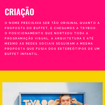
CRIAÇÃO
O NOME PRECISAVA SER TÃO ORIGINAL QUANTO A
PROPOSTA DO BUFFET, E CHEGAMOS A TRYBOO.
O POSICIONAMENTO QUE NORTEOU TODA A
PROGRAMAÇÃO VISUAL, A ARQUITETURA E ATÉ
MESMO AS REDES SOCIAIS SEGUIRAM A MESMA
PROPOSTA QUE FUGIA DOS ESTEREÓTIPOS DE UM
BUFFET INFANTIL.