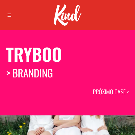
TRYBOO
> BRANDING
PRÓXIMO CASE >