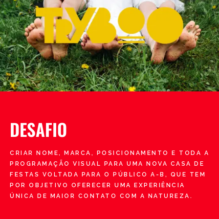
DESAFIO
CRIAR NOME, MARCA, POSICIONAMENTO E TODA A
PROGRAMAÇÃO VISUAL PARA UMA NOVA CASA DE
FESTAS VOLTADA PARA O PÚBLICO A-B, QUE TEM
POR OBJETIVO OFERECER UMA EXPERIÊNCIA
ÚNICA DE MAIOR CONTATO COM A NATUREZA.